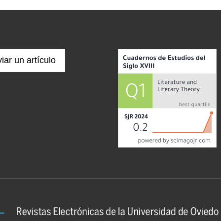
iar un artículo