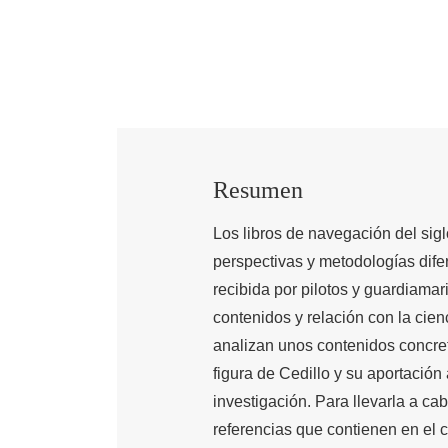
Resumen
Los libros de navegación del sig
perspectivas y metodologías dife
recibida por pilotos y guardiamar
contenidos y relación con la cie
analizan unos contenidos concre
figura de Cedillo y su aportació
investigación. Para llevarla a c
referencias que contienen en el 