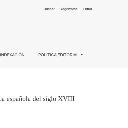
Buscar
Registrarse
Entrar
INDEXACIÓN
POLÍTICA EDITORIAL
ca española del siglo XVIII