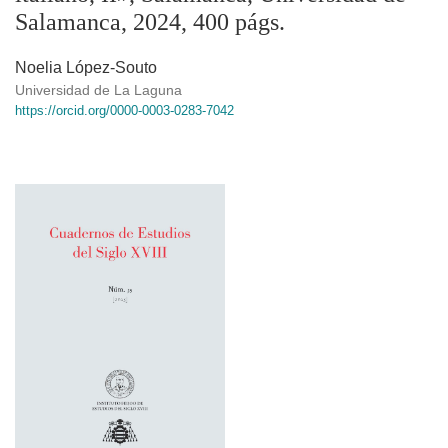
Salamanca, 2024, 400 págs.
Noelia López-Souto
Universidad de La Laguna
https://orcid.org/0000-0003-0283-7042