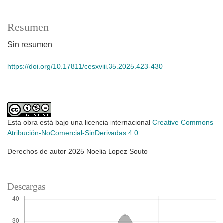
Resumen
Sin resumen
https://doi.org/10.17811/cesxviii.35.2025.423-430
Esta obra está bajo una licencia internacional
Creative Commons
Atribución-NoComercial-SinDerivadas 4.0
.
Derechos de autor 2025 Noelia Lopez Souto
Descargas