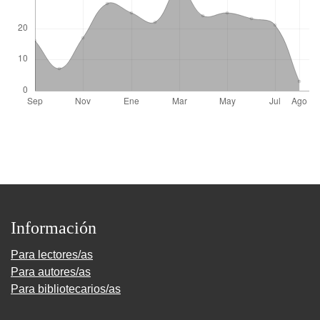
Información
Para lectores/as
Para autores/as
Para bibliotecarios/as