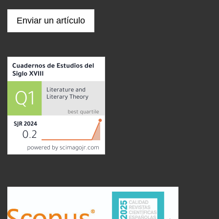
Enviar un artículo