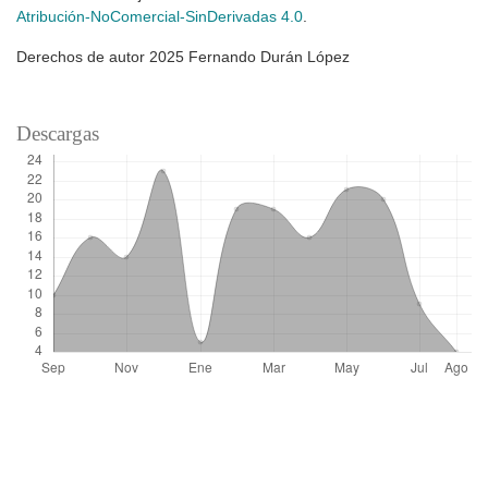
Atribución-NoComercial-SinDerivadas 4.0
.
Derechos de autor 2025 Fernando Durán López
Descargas