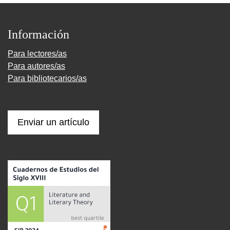
Información
Para lectores/as
Para autores/as
Para bibliotecarios/as
Enviar un artículo