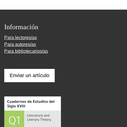
Información
Para lectores/as
Para autores/as
Para bibliotecarios/as
Enviar un artículo