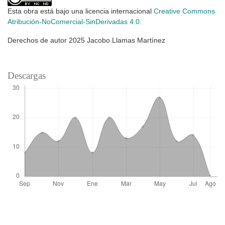
Esta obra está bajo una licencia internacional
Creative Commons
Atribución-NoComercial-SinDerivadas 4.0
.
Derechos de autor 2025 Jacobo Llamas Martínez
Descargas