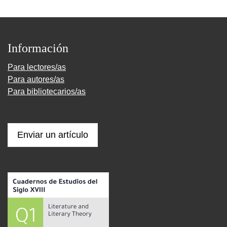
Información
Para lectores/as
Para autores/as
Para bibliotecarios/as
Enviar un artículo