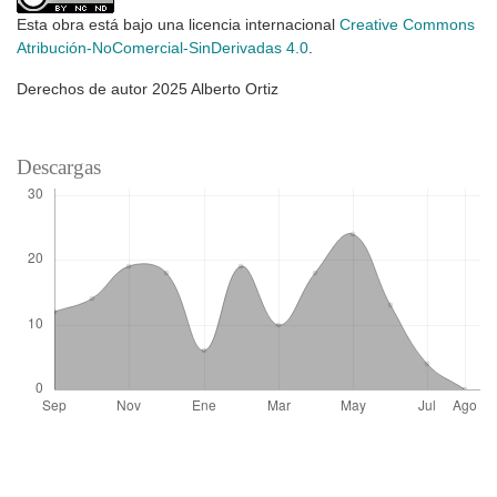
Esta obra está bajo una licencia internacional
Creative Commons
Atribución-NoComercial-SinDerivadas 4.0
.
Derechos de autor 2025 Alberto Ortiz
Descargas