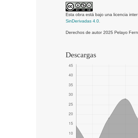
Esta obra está bajo una licencia inte
SinDerivadas 4.0
.
Derechos de autor 2025 Pelayo Fer
Descargas