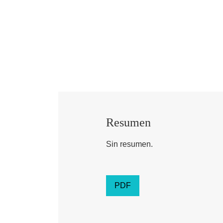
Resumen
Sin resumen.
PDF