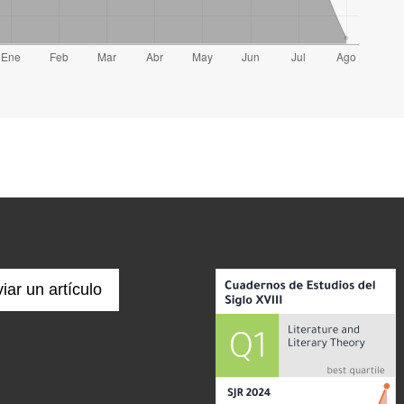
iar un artículo