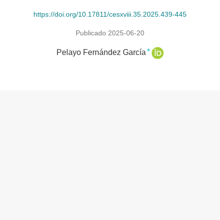
https://doi.org/10.17811/cesxviii.35.2025.439-445
Publicado 2025-06-20
+
Pelayo Fernández García