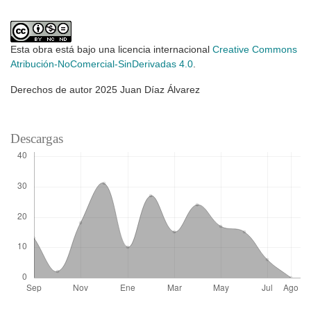
Esta obra está bajo una licencia internacional
Creative Commons
Atribución-NoComercial-SinDerivadas 4.0
.
Derechos de autor 2025 Juan Díaz Álvarez
Descargas