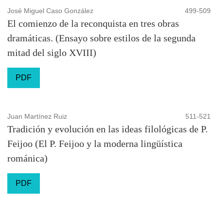
José Miguel Caso González
499-509
El comienzo de la reconquista en tres obras
dramáticas. (Ensayo sobre estilos de la segunda
mitad del siglo XVIII)
PDF
Juan Martínez Ruiz
511-521
Tradición y evolución en las ideas filológicas de P.
Feijoo (El P. Feijoo y la moderna lingüística
románica)
PDF