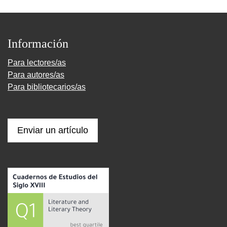
Información
Para lectores/as
Para autores/as
Para bibliotecarios/as
Enviar un artículo