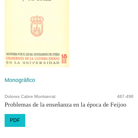
Monográfico
Dolores Cabre Montserrat
487-498
Problemas de la enseñanza en la época de Feijoo
PDF