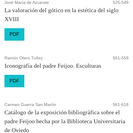
José María de Azcarate
525-549
La valoración del gótico en la estética del siglo
XVIII
PDF
Ramón Otero Tuñez
551-559
Iconografía del padre Feijoo. Esculturas
PDF
Carmen Guerra San Martín
561-618
Catálogo de la exposición bibliográfica sobre el
padre Feijoo hecha por la Biblioteca Universitaria
de Oviedo