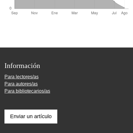
Información
Para lectores/as
Para autores/as
Para bibliotecarios/as
Enviar un artículo