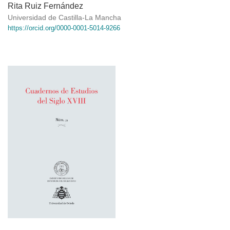
Rita Ruiz Fernández
Universidad de Castilla-La Mancha
https://orcid.org/0000-0001-5014-9266