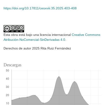
https://doi.org/10.17811/cesxviii.35.2025.403-408
Esta obra está bajo una licencia internacional
Creative Commons
Atribución-NoComercial-SinDerivadas 4.0
.
Derechos de autor 2025 Rita Ruiz Fernández
Descargas