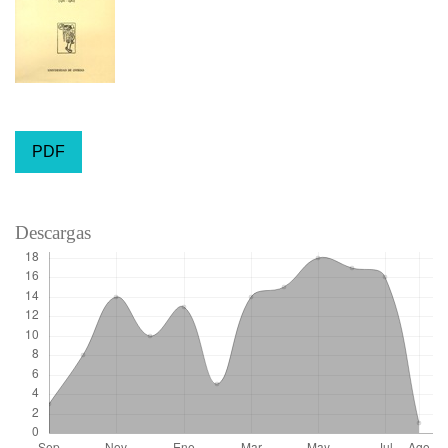
PDF
Descargas