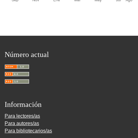
Número actual
Información
Para lectores/as
Para autores/as
Para bibliotecarios/as