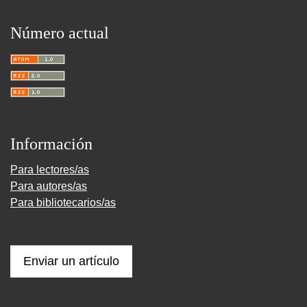
Número actual
Información
Para lectores/as
Para autores/as
Para bibliotecarios/as
Enviar un artículo