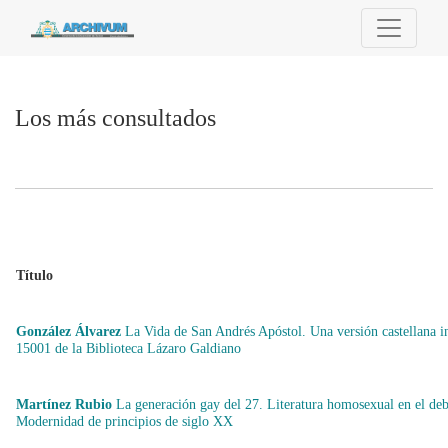
Los más consultados
Los más consultados
Título
González Álvarez
La Vida de San Andrés Apóstol. Una versión castellana in
15001 de la Biblioteca Lázaro Galdiano
Martínez Rubio
La generación gay del 27. Literatura homosexual en el deb
Modernidad de principios de siglo XX