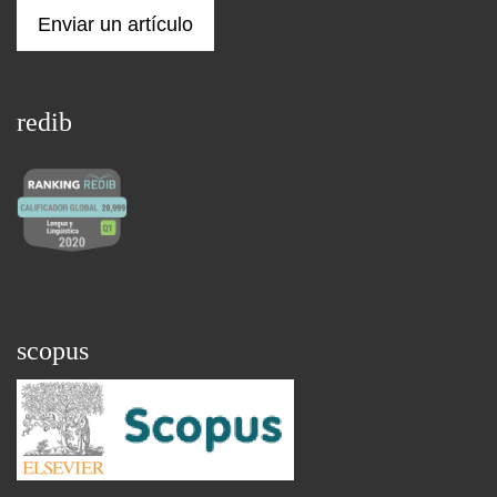
Enviar un artículo
redib
scopus