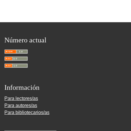
Número actual
Información
Para lectores/as
Para autores/as
Para bibliotecarios/as