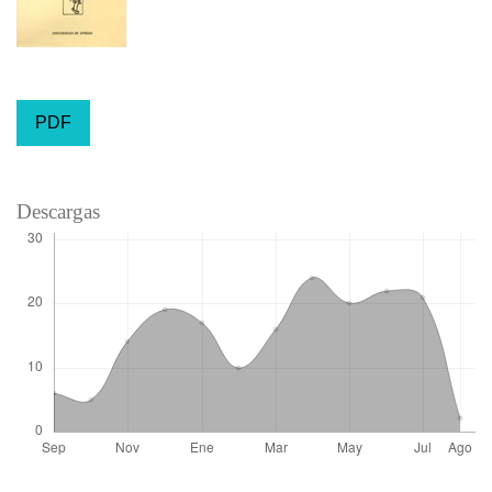
PDF
Descargas