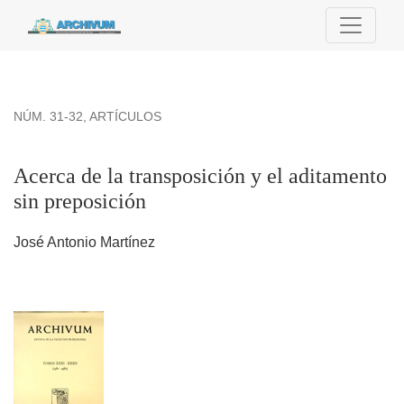
Acerca de la transposición y el aditamento sin preposición
NÚM. 31-32
,
ARTÍCULOS
Acerca de la transposición y el aditamento
sin preposición
José Antonio Martínez