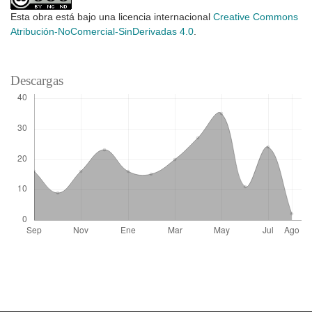
Esta obra está bajo una licencia internacional
Creative Commons
Atribución-NoComercial-SinDerivadas 4.0
.
Descargas