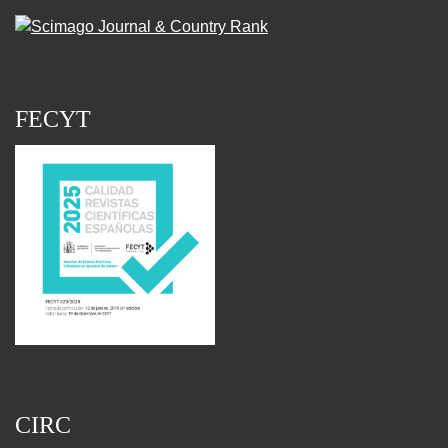
FECYT
CIRC