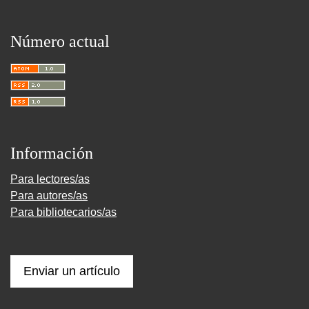
Número actual
Información
Para lectores/as
Para autores/as
Para bibliotecarios/as
Enviar un artículo