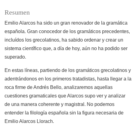
Resumen
Emilio Alarcos ha sido un gran renovador de la gramática
española. Gran conocedor de los gramáticos precedentes,
incluídos los grecolatinos, ha sabido ordenar y crear un
sistema científico que, a día de hoy, aún no ha podido ser
superado.
En estas líneas, partiendo de los gramáticos grecolatinos y
adentrándonos en los primeros tratadistas, hasta llegar a la
roca firme de Andrés Bello, analizaremos aquellas
cuestiones gramaticales que Alarcos supo ver y analizar
de una manera coherente y magistral. No podemos
entender la filología española sin la figura necesaria de
Emilio Alarcos Llorach.