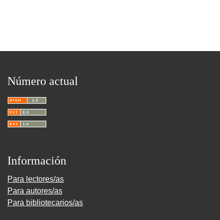
Número actual
Información
Para lectores/as
Para autores/as
Para bibliotecarios/as