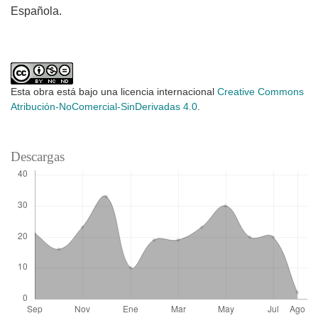
Española.
Esta obra está bajo una licencia internacional
Creative Commons
Atribución-NoComercial-SinDerivadas 4.0
.
Descargas