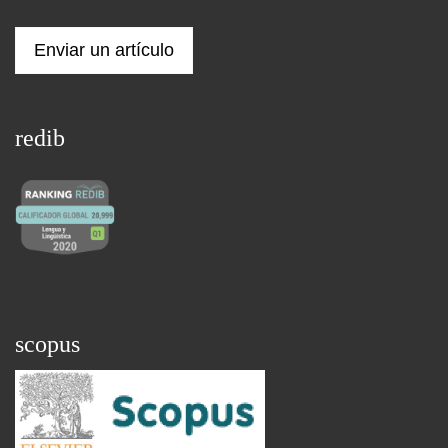
Enviar un artículo
redib
scopus