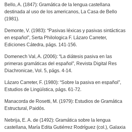
Bello, A. (1847): Gramática de la lengua castellana
destinada al uso de los americanos, La Casa de Bello
(1981).
Demonte, V. (1983): “Pasivas léxicas y pasivas sintácticas
en español”, Serta Philologica F. Lázaro Carreter,
Ediciones Cátedra, págs. 141-156.
Domenech Val, A. (2006): “La diátesis pasiva en las
primeras gramáticas del español”, Revista Digital Res
Diachronicae, Vol. 5, págs. 4-14.
Lázaro Carreter, F. (1980): “Sobre la pasiva en español”,
Estudios de Lingüística, págs. 61-72.
Manacorda de Rosetti, M. (1979): Estudios de Gramática
Estructural, Paidós.
Nebrija, E. A. de (1492): Gramática sobre la lengua
castellana, María Edita Gutiérrez Rodríguez (col.), Galaxia