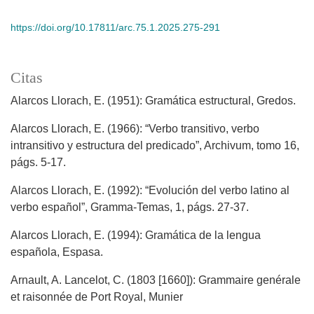
https://doi.org/10.17811/arc.75.1.2025.275-291
Citas
Alarcos Llorach, E. (1951): Gramática estructural, Gredos.
Alarcos Llorach, E. (1966): “Verbo transitivo, verbo
intransitivo y estructura del predicado”, Archivum, tomo 16,
págs. 5-17.
Alarcos Llorach, E. (1992): “Evolución del verbo latino al
verbo español”, Gramma-Temas, 1, págs. 27-37.
Alarcos Llorach, E. (1994): Gramática de la lengua
española, Espasa.
Arnault, A. Lancelot, C. (1803 [1660]): Grammaire genérale
et raisonnée de Port Royal, Munier