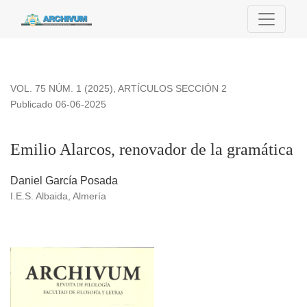
Emilio Alarcos, renovador de la gramática
VOL. 75 NÚM. 1 (2025)
,
ARTÍCULOS SECCIÓN 2
Publicado 06-06-2025
Emilio Alarcos, renovador de la gramática
Daniel García Posada
I.E.S. Albaida, Almería