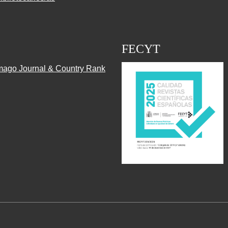
FECYT