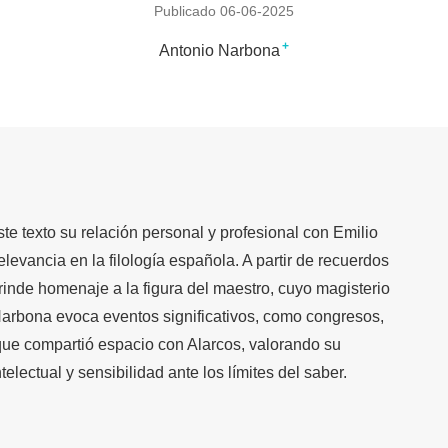
Publicado 06-06-2025
+
Antonio Narbona
 texto su relación personal y profesional con Emilio
levancia en la filología española. A partir de recuerdos
rinde homenaje a la figura del maestro, cuyo magisterio
Narbona evoca eventos significativos, como congresos,
que compartió espacio con Alarcos, valorando su
telectual y sensibilidad ante los límites del saber.