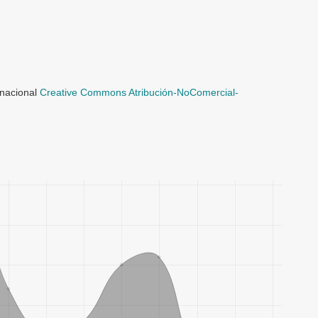
rnacional
Creative Commons Atribución-NoComercial-