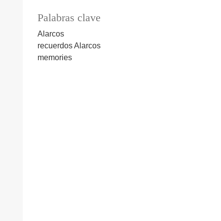
Palabras clave
Alarcos
recuerdos
Alarcos
memories