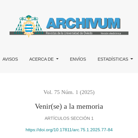
AVISOS
ACERCA DE
ENVÍOS
ESTADÍSTICAS
Vol. 75 Núm. 1 (2025)
Venir(se) a la memoria
ARTÍCULOS SECCIÓN 1
https://doi.org/10.17811/arc.75.1.2025.77-84