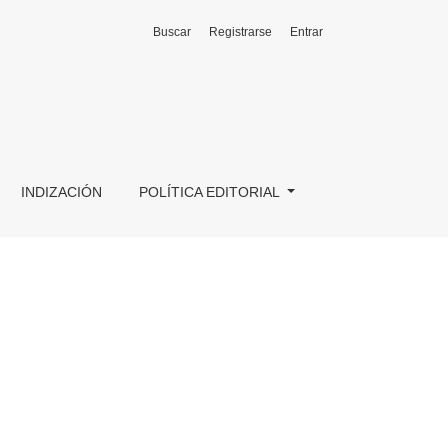
Buscar
Registrarse
Entrar
INDIZACIÓN
POLÍTICA EDITORIAL