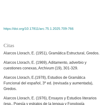
https://doi.org/10.17811/arc.75.1.2025.709-766
Citas
Alarcos Llorach, E. (1951), Gramática Estructural, Gredos.
Alarcos Llorach, E. (1969), Aditamento, adverbio y
cuestiones conexas, Archivum (19), 301-329.
Alarcos Llorach, E.(1978), Estudios de Gramática
Funcional del español, 3º ed. (revisada y aumentada),
Gredos.
Alarcos Llorach, E. (1976), Ensayos y Estudios literarios
(esp., Poesía y estratos de la lengua y Fonología