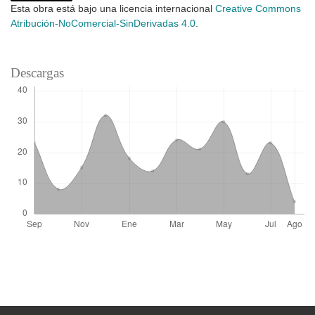
Esta obra está bajo una licencia internacional
Creative Commons
Atribución-NoComercial-SinDerivadas 4.0
.
Descargas