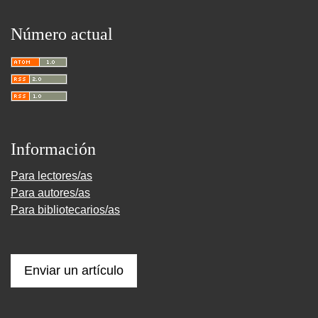
Número actual
Información
Para lectores/as
Para autores/as
Para bibliotecarios/as
Enviar un artículo