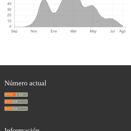
Número actual
Información