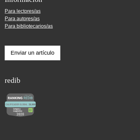
Para lectores/as
Para autores/as
Para bibliotecarios/as
Enviar un artículo
redib