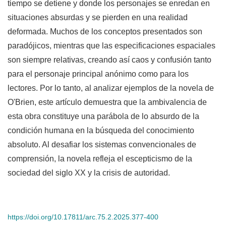
tiempo se detiene y donde los personajes se enredan en
situaciones absurdas y se pierden en una realidad
deformada. Muchos de los conceptos presentados son
paradójicos, mientras que las especificaciones espaciales
son siempre relativas, creando así caos y confusión tanto
para el personaje principal anónimo como para los
lectores. Por lo tanto, al analizar ejemplos de la novela de
O'Brien, este artículo demuestra que la ambivalencia de
esta obra constituye una parábola de lo absurdo de la
condición humana en la búsqueda del conocimiento
absoluto. Al desafiar los sistemas convencionales de
comprensión, la novela refleja el escepticismo de la
sociedad del siglo XX y la crisis de autoridad.
https://doi.org/10.17811/arc.75.2.2025.377-400