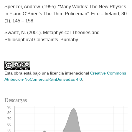
Spencer, Andrew. (1995). “Many Worlds: The New Physics
in Flann O’Brien’s The Third Policeman”. Eire – Ireland, 30
(1), 145 – 158.
Swartz, N. (2001). Metaphysical Theories and
Philosophical Constraints. Burnaby.
Esta obra está bajo una licencia internacional
Creative Commons
Atribución-NoComercial-SinDerivadas 4.0
.
Descargas