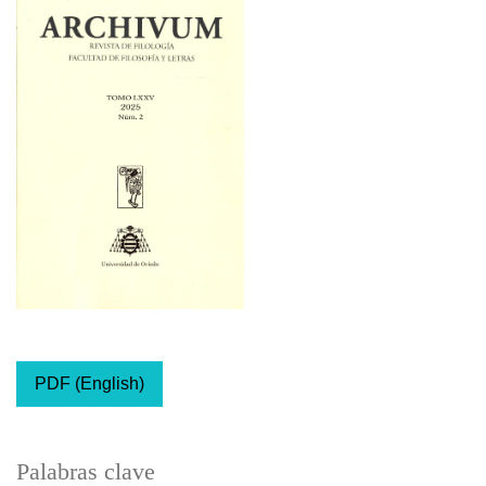
PDF (English)
Palabras clave