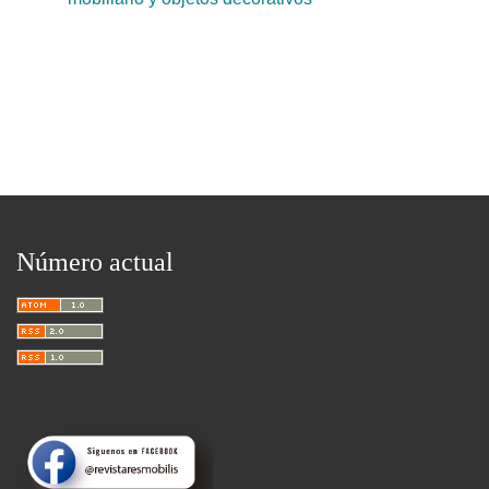
Número actual