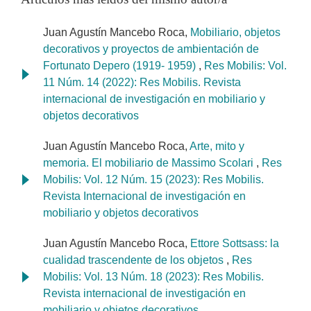
Juan Agustín Mancebo Roca,
Mobiliario, objetos
decorativos y proyectos de ambientación de
Fortunato Depero (1919- 1959)
,
Res Mobilis: Vol.
11 Núm. 14 (2022): Res Mobilis. Revista
internacional de investigación en mobiliario y
objetos decorativos
Juan Agustín Mancebo Roca,
Arte, mito y
memoria. El mobiliario de Massimo Scolari
,
Res
Mobilis: Vol. 12 Núm. 15 (2023): Res Mobilis.
Revista Internacional de investigación en
mobiliario y objetos decorativos
Juan Agustín Mancebo Roca,
Ettore Sottsass: la
cualidad trascendente de los objetos
,
Res
Mobilis: Vol. 13 Núm. 18 (2023): Res Mobilis.
Revista internacional de investigación en
mobiliario y objetos decorativos