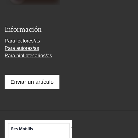
Información
Para lectores/as
Para autores/as
Para bibliotecarios/as
Enviar un artículo