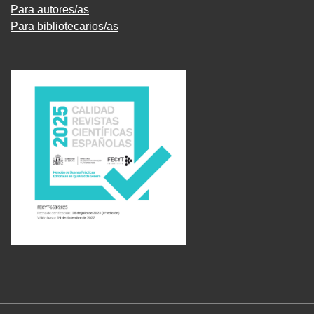
Para autores/as
Para bibliotecarios/as