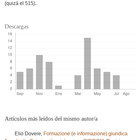
(quizá el 515)..
Descargas
Artículos más leídos del mismo autor/a
Elio Dovere,
Formazione (e informazione) giuridica