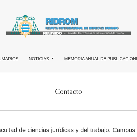
UMARIOS
NOTICIAS
MEMORIA ANUAL DE PUBLICACION
Contacto
cultad de ciencias jurídicas y del trabajo. Campus