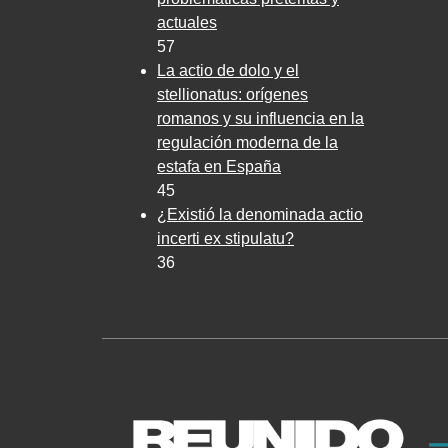
actuales
57
La actio de dolo y el
stellionatus: orígenes
romanos y su influencia en la
regulación moderna de la
estafa en España
45
¿Existió la denominada actio
incerti ex stipulatu?
36