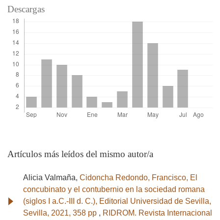
Descargas
Artículos más leídos del mismo autor/a
Alicia Valmaña,
Cidoncha Redondo, Francisco, El
concubinato y el contubernio en la sociedad romana
(siglos I a.C.-III d. C.), Editorial Universidad de Sevilla,
Sevilla, 2021, 358 pp
,
RIDROM. Revista Internacional