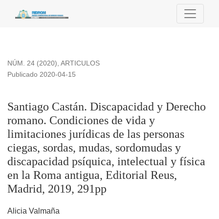
Santiago Castán. Discapacidad y Derecho romano. Condiciones
NÚM. 24 (2020)
,
ARTICULOS
Publicado 2020-04-15
Santiago Castán. Discapacidad y Derecho
romano. Condiciones de vida y
limitaciones jurídicas de las personas
ciegas, sordas, mudas, sordomudas y
discapacidad psíquica, intelectual y física
en la Roma antigua, Editorial Reus,
Madrid, 2019, 291pp
Alicia Valmaña