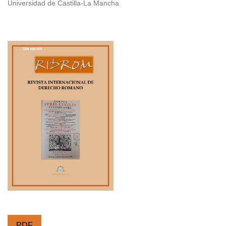
Universidad de Castilla-La Mancha
PDF