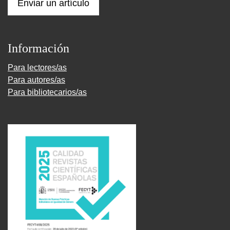
Enviar un artículo
Información
Para lectores/as
Para autores/as
Para bibliotecarios/as