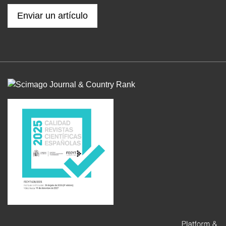
Enviar un artículo