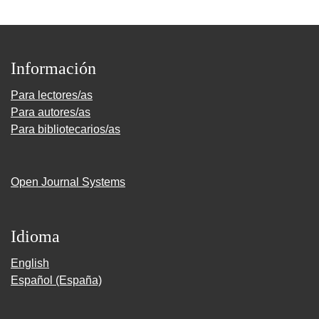
Información
Para lectores/as
Para autores/as
Para bibliotecarios/as
Open Journal Systems
Idioma
English
Español (España)