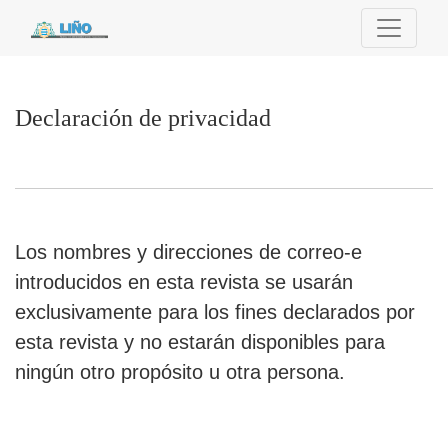
Declaración de privacidad
Declaración de privacidad
Los nombres y direcciones de correo-e
introducidos en esta revista se usarán
exclusivamente para los fines declarados por
esta revista y no estarán disponibles para
ningún otro propósito u otra persona.