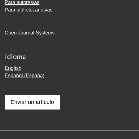
Para autores/as
Para bibliotecarios/as
Open Journal Systems
Idioma
English
Español (España)
Enviar un artículo