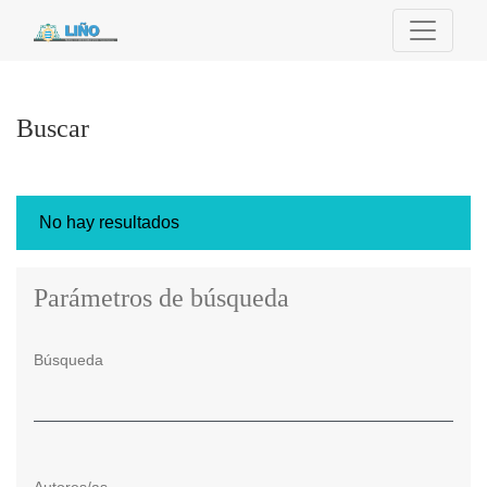
Buscar
Buscar
No hay resultados
Parámetros de búsqueda
Búsqueda