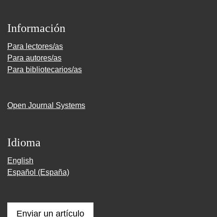
Información
Para lectores/as
Para autores/as
Para bibliotecarios/as
Open Journal Systems
Idioma
English
Español (España)
Enviar un artículo