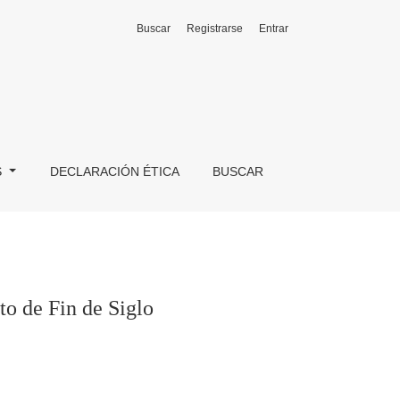
Buscar
Registrarse
Entrar
S
DECLARACIÓN ÉTICA
BUSCAR
to de Fin de Siglo