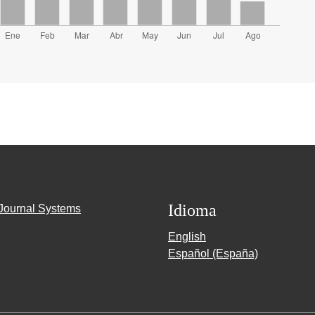
Idioma
Journal Systems
English
Español (España)