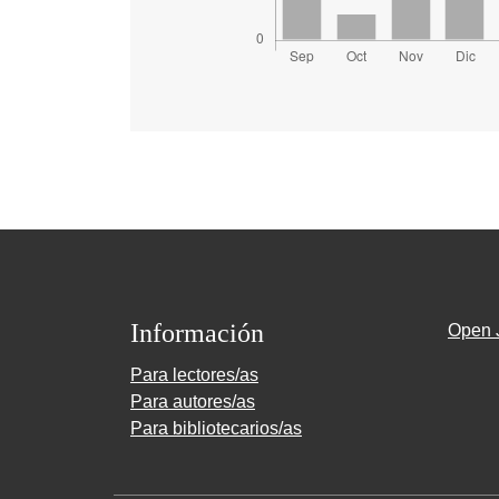
Información
Open 
Para lectores/as
Para autores/as
Para bibliotecarios/as