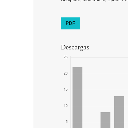
PDF
Descargas