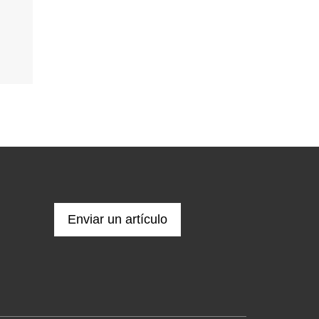
Enviar un artículo