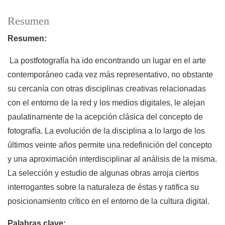
Resumen
Resumen:
La postfotografía ha ido encontrando un lugar en el arte
contemporáneo cada vez más representativo, no obstante
su cercanía con otras disciplinas creativas relacionadas
con el entorno de la red y los medios digitales, le alejan
paulatinamente de la acepción clásica del concepto de
fotografía. La evolución de la disciplina a lo largo de los
últimos veinte años permite una redefinición del concepto
y una aproximación interdisciplinar al análisis de la misma.
La selección y estudio de algunas obras arroja ciertos
interrogantes sobre la naturaleza de éstas y ratifica su
posicionamiento crítico en el entorno de la cultura digital.
Palabras clave: