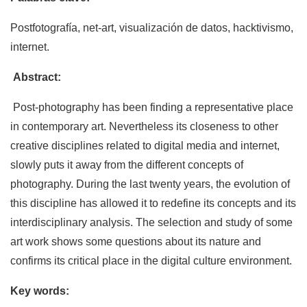
Postfotografía, net-art, visualización de datos, hacktivismo,
internet.
Abstract:
Post-photography has been finding a representative place
in contemporary art. Nevertheless its closeness to other
creative disciplines related to digital media and internet,
slowly puts it away from the different concepts of
photography. During the last twenty years, the evolution of
this discipline has allowed it to redefine its concepts and its
interdisciplinary analysis. The selection and study of some
art work shows some questions about its nature and
confirms its critical place in the digital culture environment.
Key words: