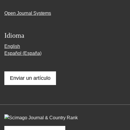
Open Journal Systems
Idioma
English
Español (España)
Enviar un artículo