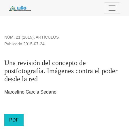
Una revisión del concepto de postfotografía. Imágenes contra
NÚM. 21 (2015)
,
ARTÍCULOS
Publicado 2015-07-24
Una revisión del concepto de
postfotografía. Imágenes contra el poder
desde la red
Marcelino García Sedano
PDF