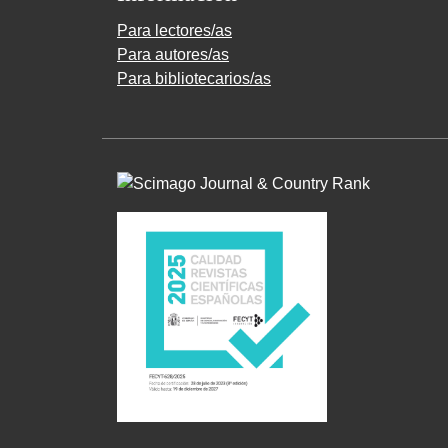
Para lectores/as
Para autores/as
Para bibliotecarios/as