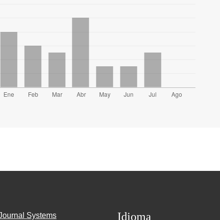
Idioma
Journal Systems