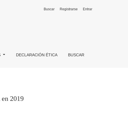
Buscar
Registrarse
Entrar
S
DECLARACIÓN ÉTICA
BUSCAR
A en 2019