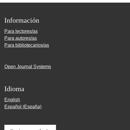
Información
Para lectores/as
Para autores/as
Para bibliotecarios/as
Open Journal Systems
Idioma
English
Español (España)