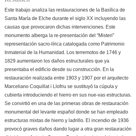
Este trabajo analiza las restauraciones de la Basílica de
Santa María de Elche durante el siglo XX incluyendo las
causas que provocaron dichas intervenciones. Este
monumento alberga la re-presentación del “Misteri”
representación sacro-lírica catalogada como Patrimonio
Inmaterial de la Humanidad. Los terremotos de 1746 y
1829 aumentaron los daños estructurales que ya
presentaba el ediﬁcio desde su construcción. En la
restauración realizada entre 1903 y 1907 por el arquitecto
Marceliano Coquillat i Llofriu se sustituyó la cúpula y
cubierta introduciendo el hierro en sus nue-vas estructuras.
Se convirtió en una de las primeras obras de restauración
monumental del levante español donde se han empleado
estructuras mixtas de hierro y ladrillo. El incendio de 1936
provocó graves daños dando lugar a otra gran restauración