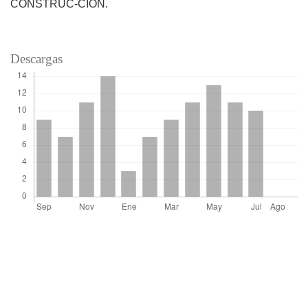
CONSTRUC-CIÓN.
Descargas