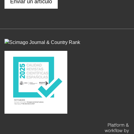
Enviar un artículo