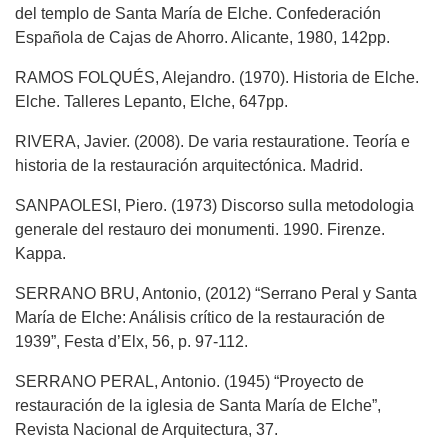
del templo de Santa María de Elche. Confederación
Española de Cajas de Ahorro. Alicante, 1980, 142pp.
RAMOS FOLQUÉS, Alejandro. (1970). Historia de Elche.
Elche. Talleres Lepanto, Elche, 647pp.
RIVERA, Javier. (2008). De varia restauratione. Teoría e
historia de la restauración arquitectónica. Madrid.
SANPAOLESI, Piero. (1973) Discorso sulla metodologia
generale del restauro dei monumenti. 1990. Firenze.
Kappa.
SERRANO BRU, Antonio, (2012) “Serrano Peral y Santa
María de Elche: Análisis crítico de la restauración de
1939”, Festa d’Elx, 56, p. 97-112.
SERRANO PERAL, Antonio. (1945) “Proyecto de
restauración de la iglesia de Santa María de Elche”,
Revista Nacional de Arquitectura, 37.