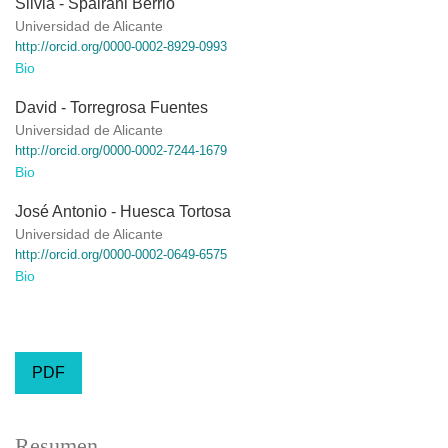
Silvia - Spairani Berrio
Universidad de Alicante
http://orcid.org/0000-0002-8929-0993
Bio
David - Torregrosa Fuentes
Universidad de Alicante
http://orcid.org/0000-0002-7244-1679
Bio
José Antonio - Huesca Tortosa
Universidad de Alicante
http://orcid.org/0000-0002-0649-6575
Bio
PDF
Resumen