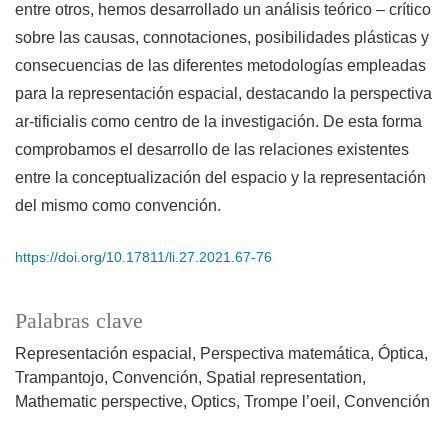
entre otros, hemos desarrollado un análisis teórico – crítico
sobre las causas, connotaciones, posibilidades plásticas y
consecuencias de las diferentes metodologías empleadas
para la representación espacial, destacando la perspectiva
ar-tificialis como centro de la investigación. De esta forma
comprobamos el desarrollo de las relaciones existentes
entre la conceptualización del espacio y la representación
del mismo como convención.
https://doi.org/10.17811/li.27.2021.67-76
Palabras clave
Representación espacial
Perspectiva matemática
Óptica
Trampantojo
Convención
Spatial representation
Mathematic perspective
Optics
Trompe l’oeil
Convención