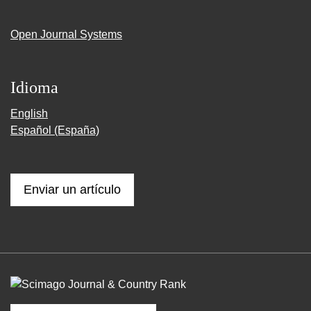
Open Journal Systems
Idioma
English
Español (España)
Enviar un artículo