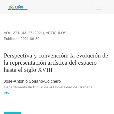
Perspectiva y convención: la evolución de la representación ar
VOL. 27 NÚM. 27 (2021)
,
ARTÍCULOS
Publicado 2021-06-30
Perspectiva y convención: la evolución de
la representación artística del espacio
hasta el siglo XVIII
Jose-Antonio Soriano-Colchero
Departamento de Dibujo de la Universidad de Granada.
Bio