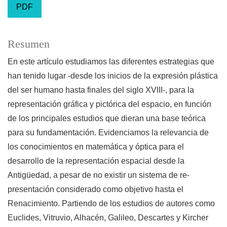
PDF
Resumen
En este artículo estudiamos las diferentes estrategias que
han tenido lugar -desde los inicios de la expresión plástica
del ser humano hasta finales del siglo XVIII-, para la
representación gráfica y pictórica del espacio, en función
de los principales estudios que dieran una base teórica
para su fundamentación. Evidenciamos la relevancia de
los conocimientos en matemática y óptica para el
desarrollo de la representación espacial desde la
Antigüedad, a pesar de no existir un sistema de re-
presentación considerado como objetivo hasta el
Renacimiento. Partiendo de los estudios de autores como
Euclides, Vitruvio, Alhacén, Galileo, Descartes y Kircher