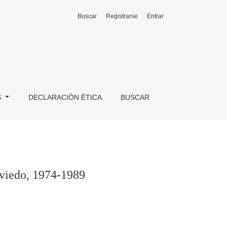
Buscar
Registrarse
Entrar
S
DECLARACIÓN ÉTICA
BUSCAR
Oviedo, 1974-1989