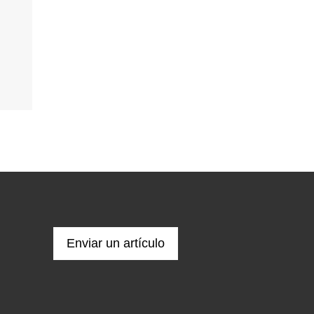
Enviar un artículo