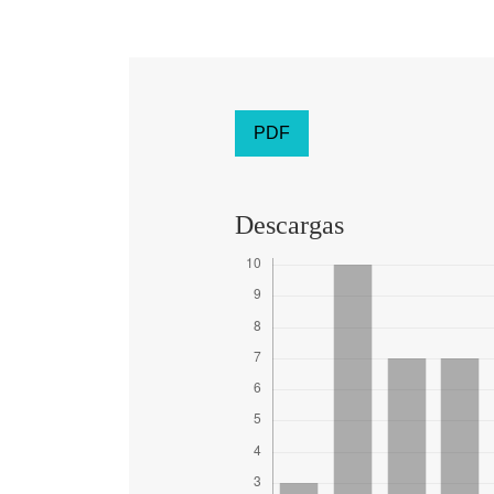
PDF
Descargas