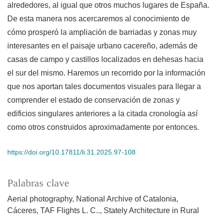
alrededores, al igual que otros muchos lugares de España.
De esta manera nos acercaremos al conocimiento de
cómo prosperó la ampliación de barriadas y zonas muy
interesantes en el paisaje urbano cacereño, además de
casas de campo y castillos localizados en dehesas hacia
el sur del mismo. Haremos un recorrido por la información
que nos aportan tales documentos visuales para llegar a
comprender el estado de conservación de zonas y
edificios singulares anteriores a la citada cronología así
como otros construidos aproximadamente por entonces.
https://doi.org/10.17811/li.31.2025.97-108
Palabras clave
Aerial photography
National Archive of Catalonia
Cáceres
TAF Flights L. C..
Stately Architecture in Rural