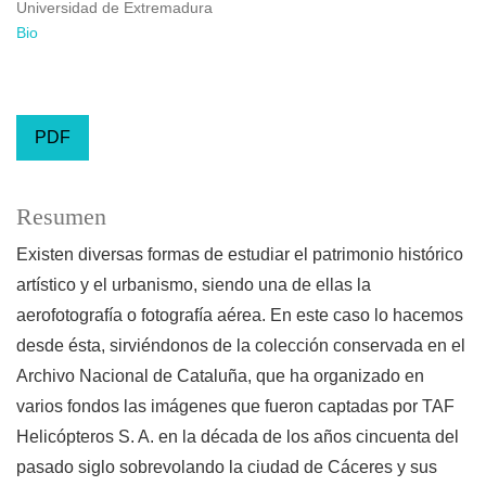
Universidad de Extremadura
Bio
PDF
Resumen
Existen diversas formas de estudiar el patrimonio histórico
artístico y el urbanismo, siendo una de ellas la
aerofotografía o fotografía aérea. En este caso lo hacemos
desde ésta, sirviéndonos de la colección conservada en el
Archivo Nacional de Cataluña, que ha organizado en
varios fondos las imágenes que fueron captadas por TAF
Helicópteros S. A. en la década de los años cincuenta del
pasado siglo sobrevolando la ciudad de Cáceres y sus