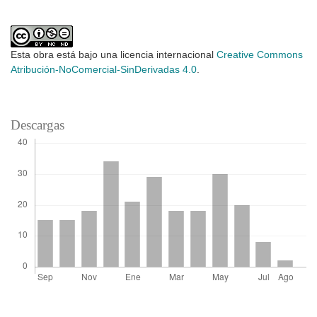
Esta obra está bajo una licencia internacional
Creative Commons
Atribución-NoComercial-SinDerivadas 4.0
.
Descargas