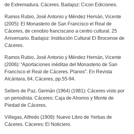
de Extremadura. Cáceres. Badajoz: Cicon Ediciones.
Ramos Rubio, José Antonio y Méndez Hernán, Vicente
(2005): El Monasterio de San Francisco el Real de
Cáceres, de cenobio franciscano a centro cultural. 25
Aniversario. Badajoz: Institución Cultural El Brocense de
Cáceres.
Ramos Rubio, José Antonio y Méndez Hernán, Vicente
(2006): “Aportaciones inéditas del Monasterio de San
Francisco el Real de Cáceres. Planos”. En Revista
Alcántara, 64, Cáceres, pp.55-94.
Sellers de Paz, Germán (1964) (1981): Cáceres visto por
un periodista. Cáceres: Caja de Ahorros y Monte de
Piedad de Cáceres.
Villegas, Alfredo (1909): Nuevo Libro de Yerbas de
Cáceres. Cáceres: El Noticiero.