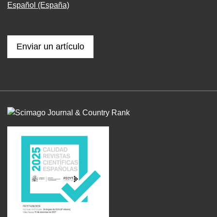
Español (España)
Enviar un artículo