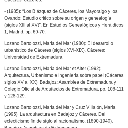
- (1985): “Los Blázquez de Cáceres, los Mayoralgo y los
Ovando: Estudio crítico sobre su origen y genealogía
(siglos XIII al XV)”. En Estudios Genealógicos y Heráldicos
1, Madrid, pp. 69-70.
Lozano Bartolozzi, María del Mar (1980): El desarrollo
urbanístico de Cáceres (siglos XVI-XIX). Cáceres:
Universidad de Extremadura.
Lozano Bartolozzi, María del Mar et Alter (1992):
Arquitectura, Urbanismo e Ingeniería sobre papel (Cáceres
siglos XV al XX). Badajoz: Asamblea de Extremadura y
Colegio Oficial de Arquitectos de Extremadura, pp. 108-111
y 128-129.
Lozano Bartolozzi, María del Mar y Cruz Villalón, María
(1995): La arquitectura en Badajoz y Cáceres. Del
eclecticismo fin de siglo al racionalismo. (1890-1940).
Badajoz: Asamblea de Extremadura.