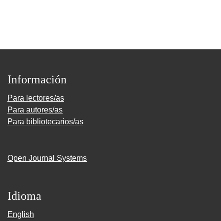
Información
Para lectores/as
Para autores/as
Para bibliotecarios/as
Open Journal Systems
Idioma
English