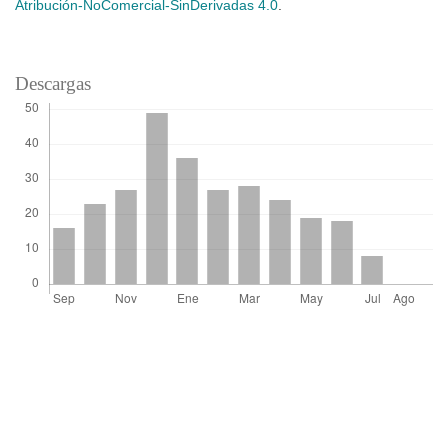
Atribución-NoComercial-SinDerivadas 4.0
.
Descargas