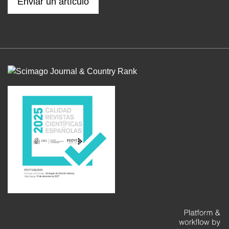
Enviar un artículo