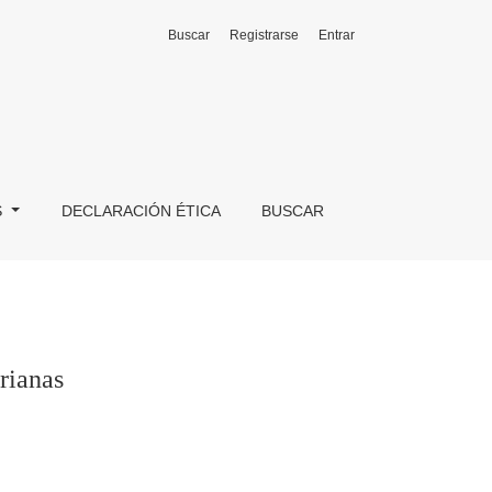
Buscar
Registrarse
Entrar
S
DECLARACIÓN ÉTICA
BUSCAR
rianas