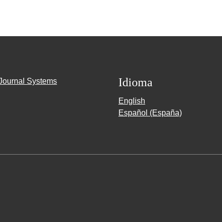
Idioma
Journal Systems
English
Español (España)