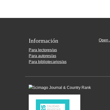
Información
Open 
Para lectores/as
Para autores/as
Para bibliotecarios/as