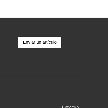
Enviar un artículo