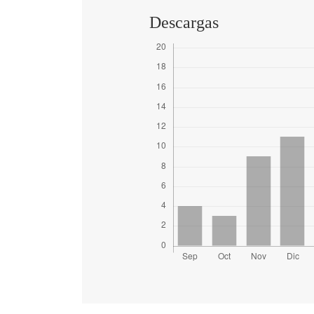
Descargas