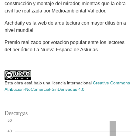
construcción y montaje del mirador, mientras que la obra
civil fue realizada por Medioambiental Valledor.
Archdaily es la web de arquitectura con mayor difusión a
nivel mundial
Premio realizado por votación popular entre los lectores
del periódico La Nueva España de Asturias.
Esta obra está bajo una licencia internacional
Creative Commons
Atribución-NoComercial-SinDerivadas 4.0
.
Descargas