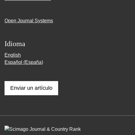
Open Journal Systems
Idioma
English
Español (España)
Enviar un artículo