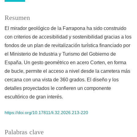
Resumen
El mirador geológico de la Farrapona ha sido construido
con criterios de accesibilidad y sostenibilidad gracias a los
fondos de un plan de revitalización turística financiado por
el Ministerio de Industria y Turismo del Gobierno de
España. Un gesto geométrico en acero Corten, en forma
de bucle, permite el acceso a nivel desde la carretera más
cercana con una vista de 360 ​​grados. El diseño y los
detalles proyectados le confieren un componente
escultórico de gran interés.
https://doi.org/10.17811/li.32.2026.213-220
Palabras clave