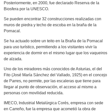
Posteriormente, en 2000, fue declarado Reserva de la
Biosfera por la UNESCO.
Se pueden encontrar 32 construcciones realizadas con
muros de piedra y techo de escoba en la braña de la
Pornacal.
Se ha actuado sobre un teito en la Braña de la Pornacal
para uso turístico, permitiendo a los visitantes vivir la
experiencia de dormir en el mismo lugar que los vaqueiros
de alzada.
Uno de los miradores más conocidos de Asturias, el del
Fito (José María Sánchez del Vallado, 1925) en el concejo
de Parres, no permite, por las escaleras que tiene para
llegar al punto de observación, el acceso al mismo a
personas con movilidad reducida.
IMECO, Industrial Metalúrgica Corés, empresa con sede
en Carreño, fue la empresa que acometió la obra de