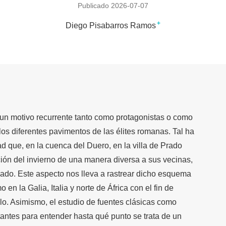
Publicado 2026-07-07
+
Diego Pisabarros Ramos
un motivo recurrente tanto como protagonistas o como
los diferentes pavimentos de las élites romanas. Tal ha
ad que, en la cuenca del Duero, en la villa de Prado
ación del invierno de una manera diversa a sus vecinas,
ado. Este aspecto nos lleva a rastrear dicho esquema
en la Galia, Italia y norte de África con el fin de
o. Asimismo, el estudio de fuentes clásicas como
antes para entender hasta qué punto se trata de un