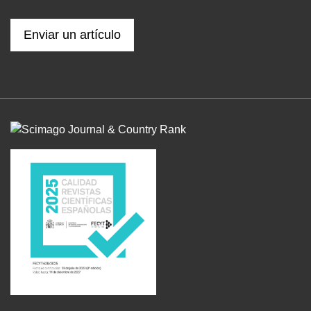
Enviar un artículo