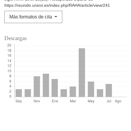
https://reunido.uniovi.es/index.php/RAHA/article/view/241
Más formatos de cita
Descargas