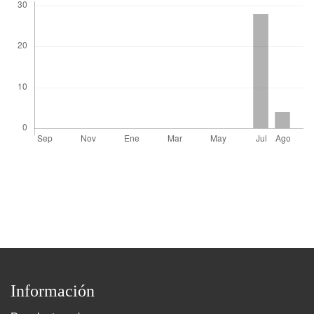
Información