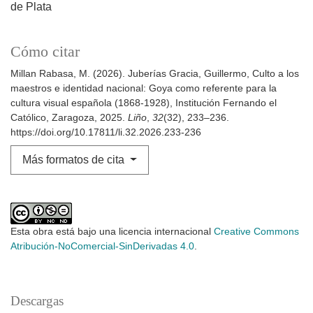
de Plata
Cómo citar
Millan Rabasa, M. (2026). Juberías Gracia, Guillermo, Culto a los
maestros e identidad nacional: Goya como referente para la
cultura visual española (1868-1928), Institución Fernando el
Católico, Zaragoza, 2025.
Liño
,
32
(32), 233–236.
https://doi.org/10.17811/li.32.2026.233-236
Más formatos de cita
Esta obra está bajo una licencia internacional
Creative Commons
Atribución-NoComercial-SinDerivadas 4.0
.
Descargas