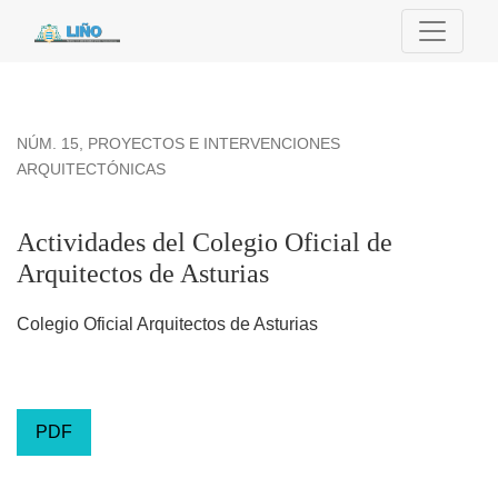
Actividades del Colegio Oficial de Arquitectos de Asturias
NÚM. 15
,
PROYECTOS E INTERVENCIONES
ARQUITECTÓNICAS
Actividades del Colegio Oficial de
Arquitectos de Asturias
Colegio Oficial Arquitectos de Asturias
PDF