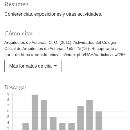
Resumen
Conferencias, exposiciones y otras actividades.
Cómo citar
Arquitectos de Asturias, C. O. (2011). Actividades del Colegio
Oficial de Arquitectos de Asturias.
Liño
,
15
(15). Recuperado a
partir de https://reunido.uniovi.es/index.php/RAHA/article/view/266
Más formatos de cita
Descargas