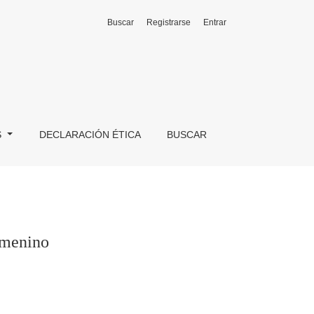
Buscar
Registrarse
Entrar
S
DECLARACIÓN ÉTICA
BUSCAR
emenino