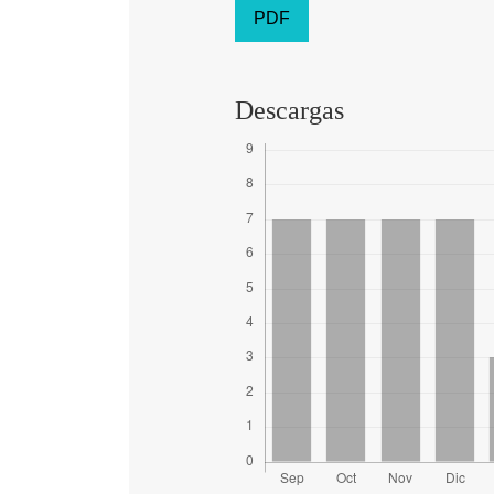
PDF
Descargas