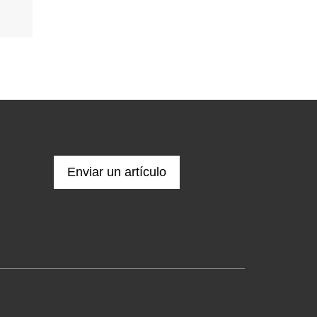
Enviar un artículo