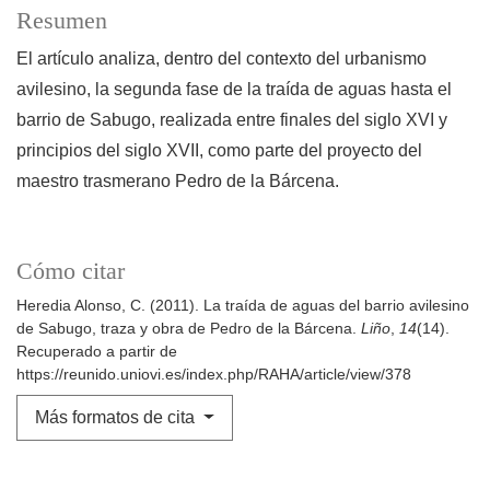
Resumen
El artículo analiza, dentro del contexto del urbanismo
avilesino, la segunda fase de la traída de aguas hasta el
barrio de Sabugo, realizada entre finales del siglo XVI y
principios del siglo XVII, como parte del proyecto del
maestro trasmerano Pedro de la Bárcena.
Cómo citar
Heredia Alonso, C. (2011). La traída de aguas del barrio avilesino
de Sabugo, traza y obra de Pedro de la Bárcena.
Liño
,
14
(14).
Recuperado a partir de
https://reunido.uniovi.es/index.php/RAHA/article/view/378
Más formatos de cita