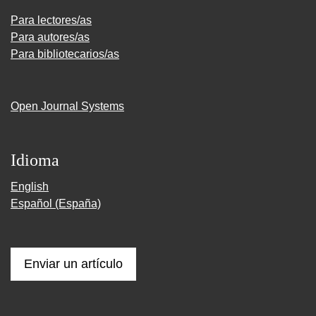
Para lectores/as
Para autores/as
Para bibliotecarios/as
Open Journal Systems
Idioma
English
Español (España)
Enviar un artículo