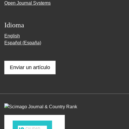
Open Journal Systems
Idioma
English
Español (España)
Enviar un artículo