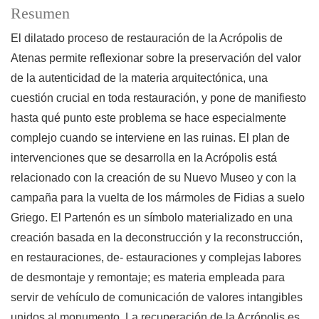
Resumen
El dilatado proceso de restauración de la Acrópolis de
Atenas permite reflexionar sobre la preservación del valor
de la autenticidad de la materia arquitectónica, una
cuestión crucial en toda restauración, y pone de manifiesto
hasta qué punto este problema se hace especialmente
complejo cuando se interviene en las ruinas. El plan de
intervenciones que se desarrolla en la Acrópolis está
relacionado con la creación de su Nuevo Museo y con la
campaña para la vuelta de los mármoles de Fidias a suelo
Griego. El Partenón es un símbolo materializado en una
creación basada en la deconstrucción y la reconstrucción,
en restauraciones, de- estauraciones y complejas labores
de desmontaje y remontaje; es materia empleada para
servir de vehículo de comunicación de valores intangibles
unidos al monumento. La recuperación de la Acrópolis es