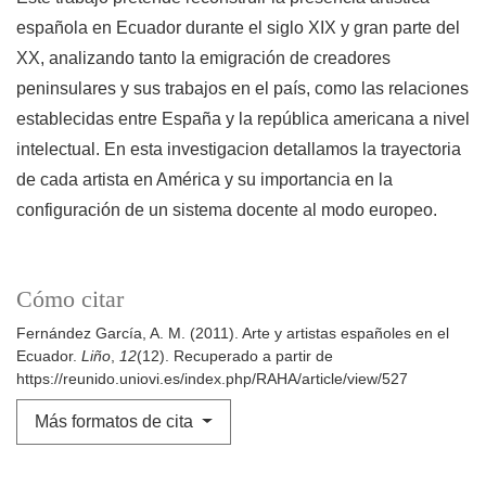
española en Ecuador durante el siglo XIX y gran parte del
XX, analizando tanto la emigración de creadores
peninsulares y sus trabajos en el país, como las relaciones
establecidas entre España y la república americana a nivel
intelectual. En esta investigacion detallamos la trayectoria
de cada artista en América y su importancia en la
configuración de un sistema docente al modo europeo.
Cómo citar
Fernández García, A. M. (2011). Arte y artistas españoles en el
Ecuador.
Liño
,
12
(12). Recuperado a partir de
https://reunido.uniovi.es/index.php/RAHA/article/view/527
Más formatos de cita