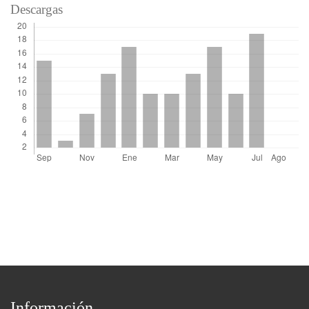
Descargas
Información