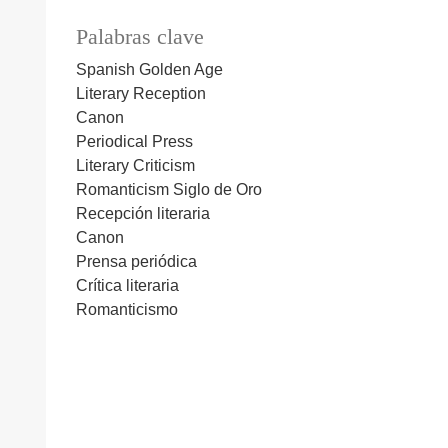
Palabras clave
Spanish Golden Age
Literary Reception
Canon
Periodical Press
Literary Criticism
Romanticism
Siglo de Oro
Recepción literaria
Canon
Prensa periódica
Crítica literaria
Romanticismo