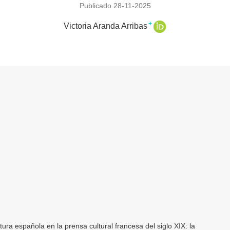
Publicado 28-11-2025
+
Victoria Aranda Arribas
tura española en la prensa cultural francesa del siglo XIX: la