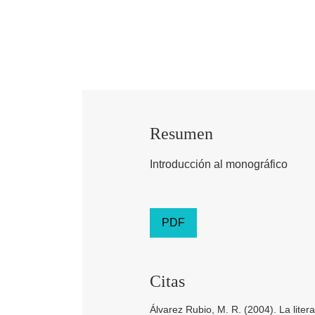
Resumen
Introducción al monográfico
PDF
Citas
Álvarez Rubio, M. R. (2004). La litera