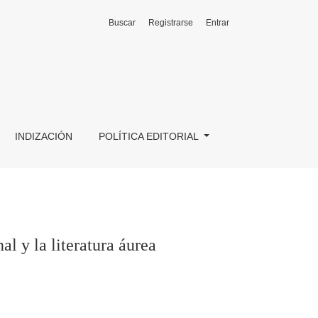
Buscar
Registrarse
Entrar
INDIZACIÓN
POLÍTICA EDITORIAL
l y la literatura áurea