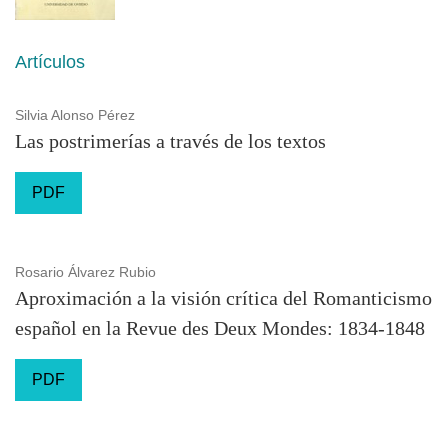
Artículos
Silvia Alonso Pérez
Las postrimerías a través de los textos
PDF
Rosario Álvarez Rubio
Aproximación a la visión crítica del Romanticismo
español en la Revue des Deux Mondes: 1834-1848
PDF