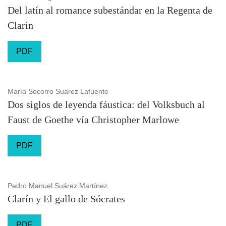
Del latín al romance subestándar en la Regenta de
Clarín
PDF
María Socorro Suárez Lafuente
Dos siglos de leyenda fáustica: del Volksbuch al
Faust de Goethe vía Christopher Marlowe
PDF
Pedro Manuel Suárez Martínez
Clarín y El gallo de Sócrates
PDF