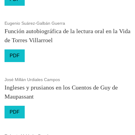
Eugenio Suárez-Galbán Guerra
Función autobiográfica de la lectura oral en la Vida
de Torres Villarroel
PDF
José Millán Urdiales Campos
Ingleses y prusianos en los Cuentos de Guy de
Maupassant
PDF