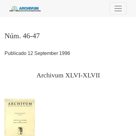
Núm. 46-47
Núm. 46-47
Publicado 12 September 1996
Archivum XLVI-XLVII