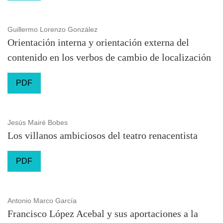
Guillermo Lorenzo González
Orientación interna y orientación externa del
contenido en los verbos de cambio de localización
PDF
Jesús Mairé Bobes
Los villanos ambiciosos del teatro renacentista
PDF
Antonio Marco García
Francisco López Acebal y sus aportaciones a la