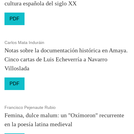
cultura española del siglo XX
PDF
Carlos Mata Induráin
Notas sobre la documentación histórica en Amaya.
Cinco cartas de Luis Echeverría a Navarro
Villoslada
PDF
Francisco Pejenaute Rubio
Femina, dulce malum: un "Oxímoron" recurrente
en la poesía latina medieval