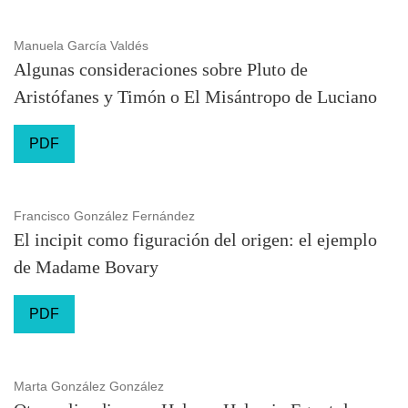
Manuela García Valdés
Algunas consideraciones sobre Pluto de
Aristófanes y Timón o El Misántropo de Luciano
PDF
Francisco González Fernández
El incipit como figuración del origen: el ejemplo
de Madame Bovary
PDF
Marta González González