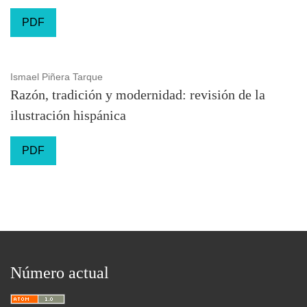
PDF
Ismael Piñera Tarque
Razón, tradición y modernidad: revisión de la
ilustración hispánica
PDF
Número actual