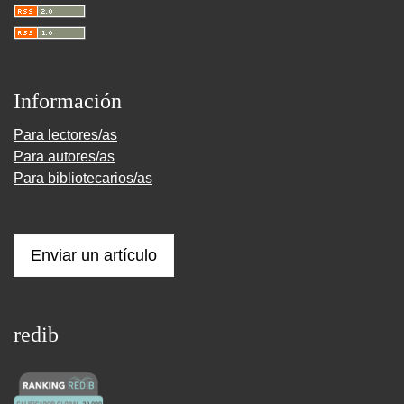
Información
Para lectores/as
Para autores/as
Para bibliotecarios/as
Enviar un artículo
redib