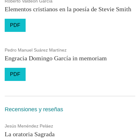
Roberto Valdeón García
Elementos cristianos en la poesía de Stevie Smith
PDF
Pedro Manuel Suárez Martínez
Engracia Domingo García in memoriam
PDF
Recensiones y reseñas
Jesús Menéndez Peláez
La oratoria Sagrada