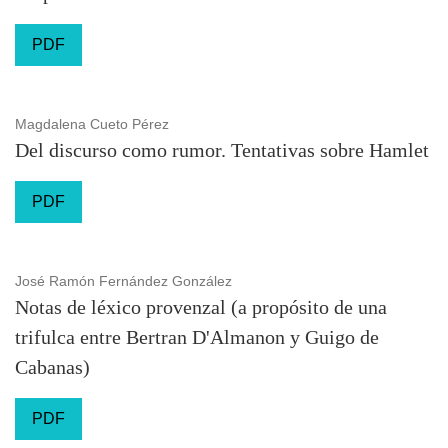
PDF
Magdalena Cueto Pérez
Del discurso como rumor. Tentativas sobre Hamlet
PDF
José Ramón Fernández González
Notas de léxico provenzal (a propósito de una
trifulca entre Bertran D'Almanon y Guigo de
Cabanas)
PDF