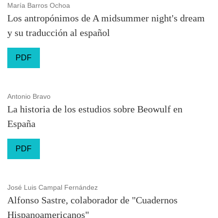
María Barros Ochoa
Los antropónimos de A midsummer night's dream
y su traducción al español
PDF
Antonio Bravo
La historia de los estudios sobre Beowulf en
España
PDF
José Luis Campal Fernández
Alfonso Sastre, colaborador de "Cuadernos
Hispanoamericanos"