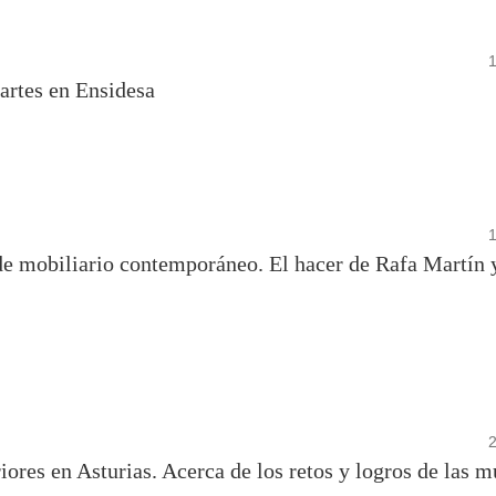
 artes en Ensidesa
 de mobiliario contemporáneo. El hacer de Rafa Martín 
ores en Asturias. Acerca de los retos y logros de las m