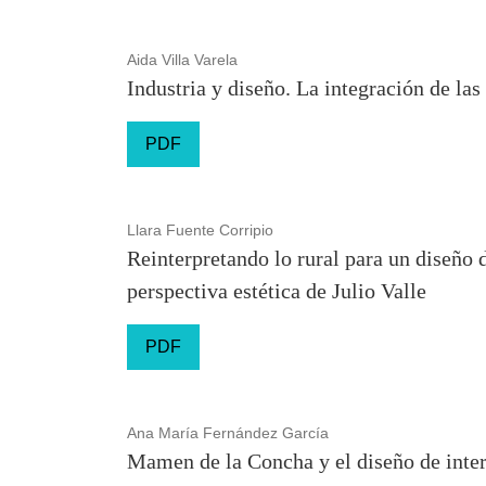
Aida Villa Varela
Industria y diseño. La integración de las
PDF
Llara Fuente Corripio
Reinterpretando lo rural para un diseño
perspectiva estética de Julio Valle
PDF
Ana María Fernández García
Mamen de la Concha y el diseño de interi