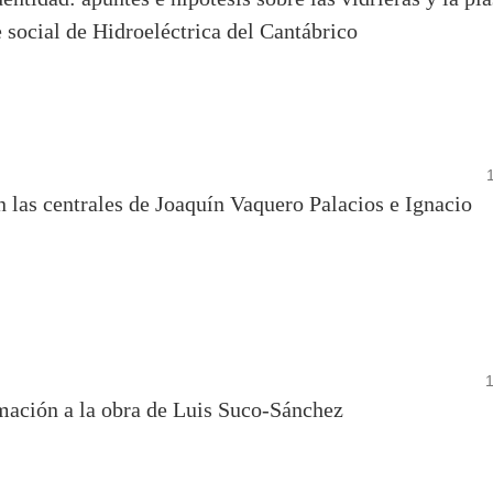
 social de Hidroeléctrica del Cantábrico
en las centrales de Joaquín Vaquero Palacios e Ignacio
imación a la obra de Luis Suco-Sánchez