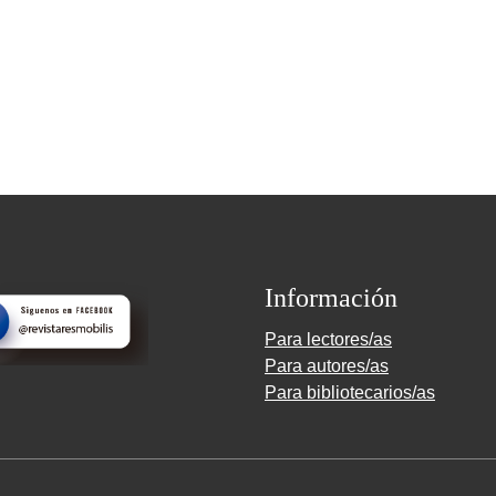
Información
Para lectores/as
Para autores/as
Para bibliotecarios/as