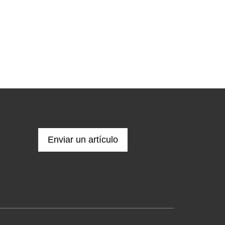
Enviar un artículo