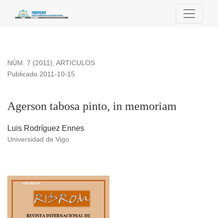
Agerson tabosa pinto, in memoriam
NÚM. 7 (2011)
,
ARTICULOS
Publicado 2011-10-15
Agerson tabosa pinto, in memoriam
Luis Rodríguez Ennes
Universidad de Vigo