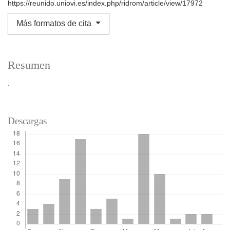
https://reunido.uniovi.es/index.php/ridrom/article/view/17972
Más formatos de cita
Resumen
.
Descargas