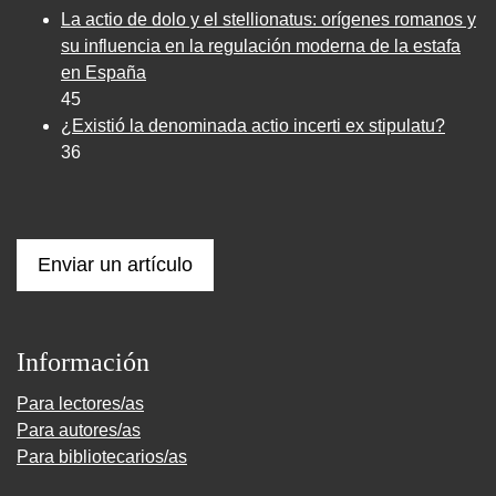
La actio de dolo y el stellionatus: orígenes romanos y
su influencia en la regulación moderna de la estafa
en España
45
¿Existió la denominada actio incerti ex stipulatu?
36
Enviar un artículo
Información
Para lectores/as
Para autores/as
Para bibliotecarios/as