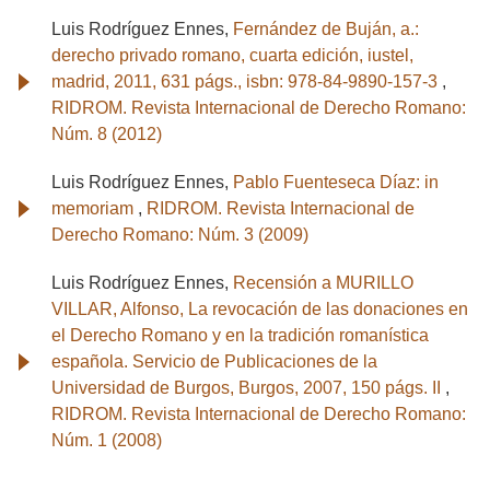
Luis Rodríguez Ennes,
Fernández de Buján, a.:
derecho privado romano, cuarta edición, iustel,
madrid, 2011, 631 págs., isbn: 978-84-9890-157-3
,
RIDROM. Revista Internacional de Derecho Romano:
Núm. 8 (2012)
Luis Rodríguez Ennes,
Pablo Fuenteseca Díaz: in
memoriam
,
RIDROM. Revista Internacional de
Derecho Romano: Núm. 3 (2009)
Luis Rodríguez Ennes,
Recensión a MURILLO
VILLAR, Alfonso, La revocación de las donaciones en
el Derecho Romano y en la tradición romanística
española. Servicio de Publicaciones de la
Universidad de Burgos, Burgos, 2007, 150 págs. II
,
RIDROM. Revista Internacional de Derecho Romano:
Núm. 1 (2008)