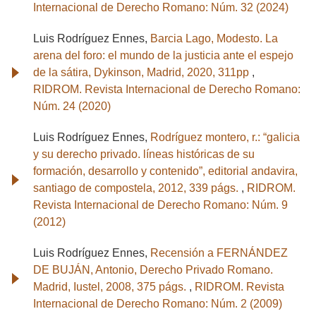
Internacional de Derecho Romano: Núm. 32 (2024)
Luis Rodríguez Ennes,
Barcia Lago, Modesto. La
arena del foro: el mundo de la justicia ante el espejo
de la sátira, Dykinson, Madrid, 2020, 311pp
,
RIDROM. Revista Internacional de Derecho Romano:
Núm. 24 (2020)
Luis Rodríguez Ennes,
Rodríguez montero, r.: “galicia
y su derecho privado. líneas históricas de su
formación, desarrollo y contenido”, editorial andavira,
santiago de compostela, 2012, 339 págs.
,
RIDROM.
Revista Internacional de Derecho Romano: Núm. 9
(2012)
Luis Rodríguez Ennes,
Recensión a FERNÁNDEZ
DE BUJÁN, Antonio, Derecho Privado Romano.
Madrid, Iustel, 2008, 375 págs.
,
RIDROM. Revista
Internacional de Derecho Romano: Núm. 2 (2009)