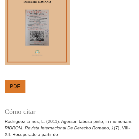
PDF
Cómo citar
Rodríguez Ennes, L. (2011). Agerson tabosa pinto, in memoriam.
RIDROM. Revista Internacional De Derecho Romano
,
1
(7), VIII-
XII. Recuperado a partir de