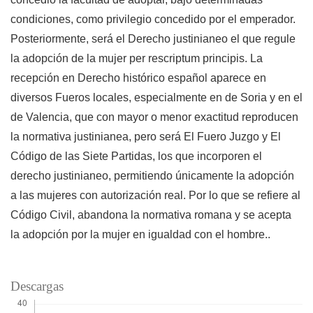
condiciones, como privilegio concedido por el emperador.
Posteriormente, será el Derecho justinianeo el que regule
la adopción de la mujer per rescriptum principis. La
recepción en Derecho histórico español aparece en
diversos Fueros locales, especialmente en de Soria y en el
de Valencia, que con mayor o menor exactitud reproducen
la normativa justinianea, pero será El Fuero Juzgo y El
Código de las Siete Partidas, los que incorporen el
derecho justinianeo, permitiendo únicamente la adopción
a las mujeres con autorización real. Por lo que se refiere al
Código Civil, abandona la normativa romana y se acepta
la adopción por la mujer en igualdad con el hombre..
Descargas