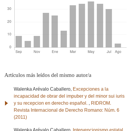
Artículos más leídos del mismo autor/a
Walenka Arévalo Caballero,
Excepciones a la
incapacidad de obrar del impuber y del minor sui iuris
y su recepcion en derecho español.
,
RIDROM.
Revista Internacional de Derecho Romano: Núm. 6
(2011)
Walenka Arévalo Caballero,
Intervencionismo estatal