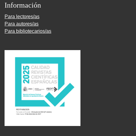
Información
Para lectores/as
Para autores/as
Para bibliotecarios/as