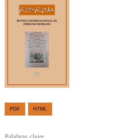
PDF
HTML
Palabras clave