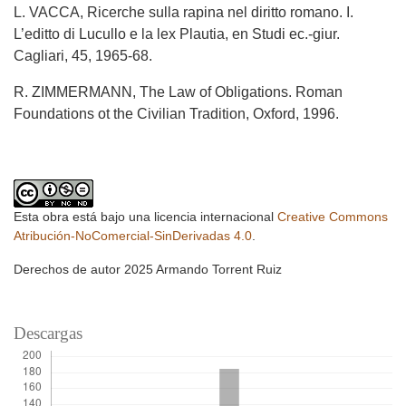
L. VACCA, Ricerche sulla rapina nel diritto romano. I.
L’editto di Lucullo e la lex Plautia, en Studi ec.-giur.
Cagliari, 45, 1965-68.
R. ZIMMERMANN, The Law of Obligations. Roman
Foundations ot the Civilian Tradition, Oxford, 1996.
Esta obra está bajo una licencia internacional
Creative Commons
Atribución-NoComercial-SinDerivadas 4.0
.
Derechos de autor 2025 Armando Torrent Ruiz
Descargas