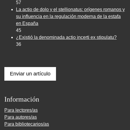
57
La actio de dolo y el stellionatus: orígenes romanos y
su influencia en la regulación moderna de la estafa
en España
45
¿Existió la denominada actio incerti ex stipulatu?
36
Enviar un artículo
Información
Para lectores/as
Para autores/as
Para bibliotecarios/as