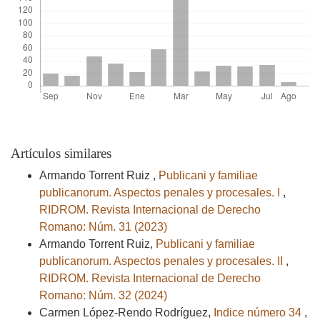
Artículos similares
Armando Torrent Ruiz ,
Publicani y familiae
publicanorum. Aspectos penales y procesales. I
,
RIDROM. Revista Internacional de Derecho
Romano: Núm. 31 (2023)
Armando Torrent Ruiz,
Publicani y familiae
publicanorum. Aspectos penales y procesales. II
,
RIDROM. Revista Internacional de Derecho
Romano: Núm. 32 (2024)
Carmen López-Rendo Rodríguez,
Indice número 34
,