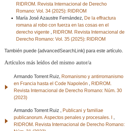
RIDROM. Revista Internacional de Derecho
Romano: Vol. 34 (2025): RIDROM
María José Azaustre Fernández,
De la effractura
romana al robo con fuerza en las cosas en el
derecho vigente
,
RIDROM. Revista Internacional de
Derecho Romano: Vol. 35 (2025): RIDROM
También puede {advancedSearchLink} para este artículo.
Artículos más leídos del mismo autor/a
Armando Torrent Ruiz,
Romanismo y antirromanismo
en Francia hasta el Code Napoleón
,
RIDROM.
Revista Internacional de Derecho Romano: Núm. 30
(2023)
Armando Torrent Ruiz ,
Publicani y familiae
publicanorum. Aspectos penales y procesales. I
,
RIDROM. Revista Internacional de Derecho Romano: