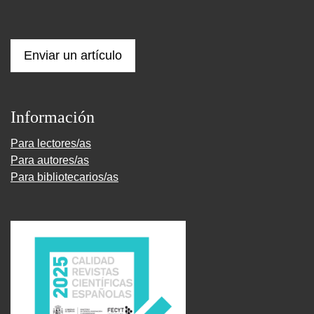
Enviar un artículo
Información
Para lectores/as
Para autores/as
Para bibliotecarios/as