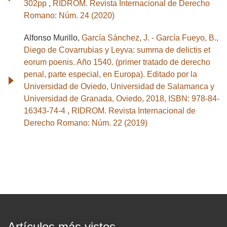
302pp
,
RIDROM. Revista Internacional de Derecho
Romano: Núm. 24 (2020)
Alfonso Murillo,
García Sánchez, J. - García Fueyo, B.,
Diego de Covarrubias y Leyva: summa de delictis et
eorum poenis. Año 1540. (primer tratado de derecho
penal, parte especial, en Europa). Editado por la
Universidad de Oviedo, Universidad de Salamanca y
Universidad de Granada, Oviedo, 2018, ISBN: 978-84-
16343-74-4
,
RIDROM. Revista Internacional de
Derecho Romano: Núm. 22 (2019)
Artículos más vistos