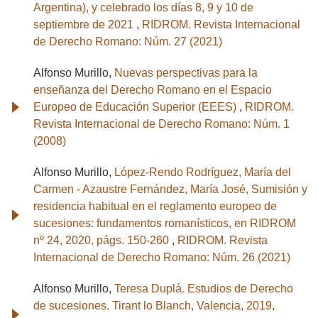
Argentina), y celebrado los días 8, 9 y 10 de
septiembre de 2021
,
RIDROM. Revista Internacional
de Derecho Romano: Núm. 27 (2021)
Alfonso Murillo,
Nuevas perspectivas para la
enseñanza del Derecho Romano en el Espacio
Europeo de Educación Superior (EEES)
,
RIDROM.
Revista Internacional de Derecho Romano: Núm. 1
(2008)
Alfonso Murillo,
López-Rendo Rodríguez, María del
Carmen - Azaustre Fernández, María José, Sumisión y
residencia habitual en el reglamento europeo de
sucesiones: fundamentos romanísticos, en RIDROM
nº 24, 2020, págs. 150-260
,
RIDROM. Revista
Internacional de Derecho Romano: Núm. 26 (2021)
Alfonso Murillo,
Teresa Duplá. Estudios de Derecho
de sucesiones. Tirant lo Blanch, Valencia, 2019,