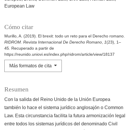
European Law
Cómo citar
Murillo, A. (2019). El brexit: todo un reto para el Derecho romano.
RIDROM. Revista Internacional De Derecho Romano
,
1
(23), 1–
45. Recuperado a partir de
https://reunido.uniovi.es/index.php/ridrom/article/view/18137
Más formatos de cita
Resumen
Con la salida del Reino Unido de la Unión Europea
también lo hace el sistema jurídico anglosajón o Common
Law. Esta circunstancia facilita la futura armonización legal
entre todos los sistemas jurídicos del denominado Civil