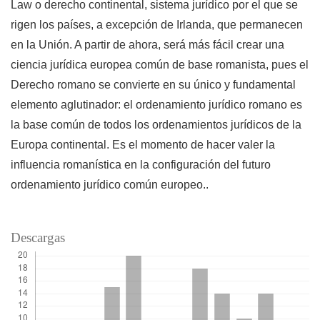
Law o derecho continental, sistema jurídico por el que se
rigen los países, a excepción de Irlanda, que permanecen
en la Unión. A partir de ahora, será más fácil crear una
ciencia jurídica europea común de base romanista, pues el
Derecho romano se convierte en su único y fundamental
elemento aglutinador: el ordenamiento jurídico romano es
la base común de todos los ordenamientos jurídicos de la
Europa continental. Es el momento de hacer valer la
influencia romanística en la configuración del futuro
ordenamiento jurídico común europeo..
Descargas