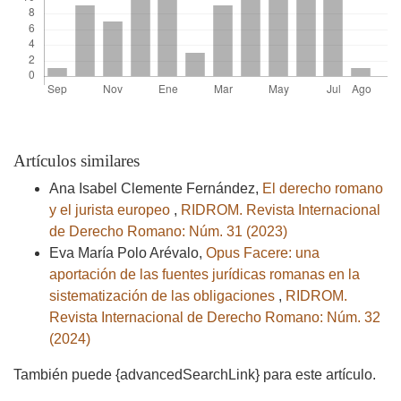
Artículos similares
Ana Isabel Clemente Fernández,
El derecho romano
y el jurista europeo
,
RIDROM. Revista Internacional
de Derecho Romano: Núm. 31 (2023)
Eva María Polo Arévalo,
Opus Facere: una
aportación de las fuentes jurídicas romanas en la
sistematización de las obligaciones
,
RIDROM.
Revista Internacional de Derecho Romano: Núm. 32
(2024)
También puede {advancedSearchLink} para este artículo.